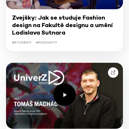
Zvejšky: Jak se studuje Fashion
design na Fakultě designu a umění
Ladislava Sutnara
#STUDENTI
#PODCASTY