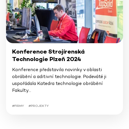
Konference Strojírenská
Technologie Plzeň 2024
Konference představila novinky v oblasti
obrábění a aditivní technologie. Podeváté ji
uspořádala Katedra technologie obrábění
Fakulty…
#FIRMY
#PROJEKTY