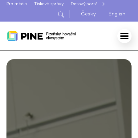
Pro média
Tiskové zprávy
Datový portál
Česky
English