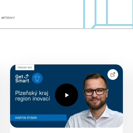
#FIRMY