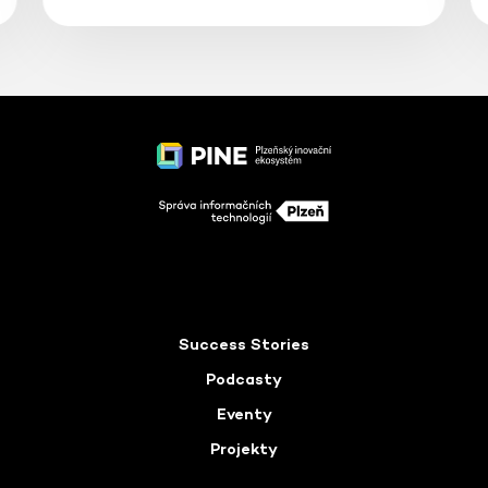
Success Stories
Podcasty
Eventy
Projekty