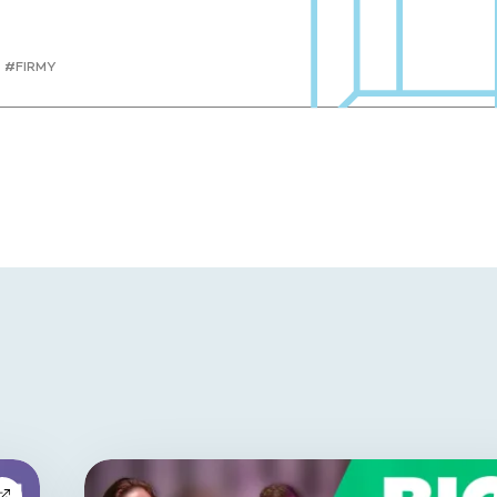
#FIRMY