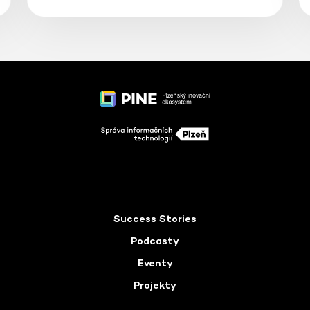
Success Stories
Podcasty
Eventy
Projekty