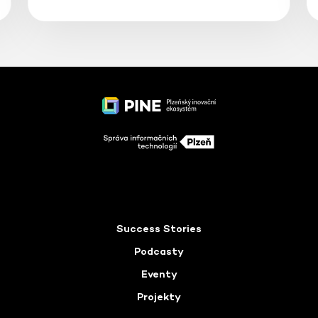
Success Stories
Podcasty
Eventy
Projekty