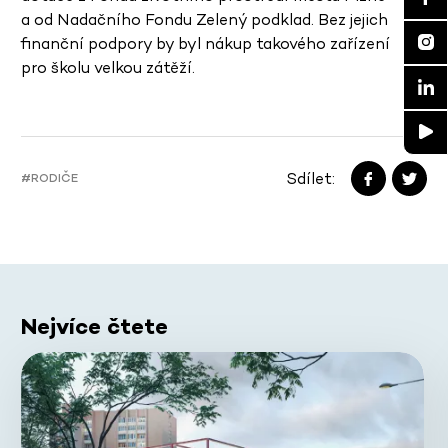
a od Nadačního Fondu Zelený podklad. Bez jejich
finanční podpory by byl nákup takového zařízení
pro školu velkou zátěží.
Sdílet:
#RODIČE
Nejvíce čtete