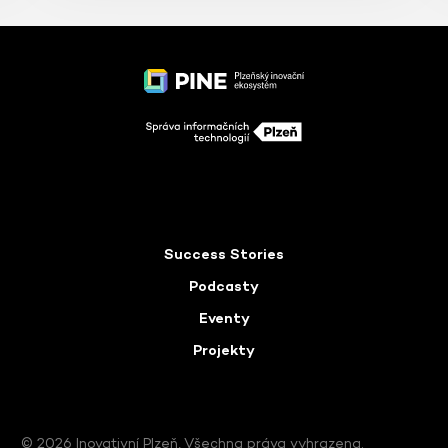
Success Stories
Podcasty
Eventy
Projekty
© 2026 Inovativní Plzeň, Všechna práva vyhrazena.