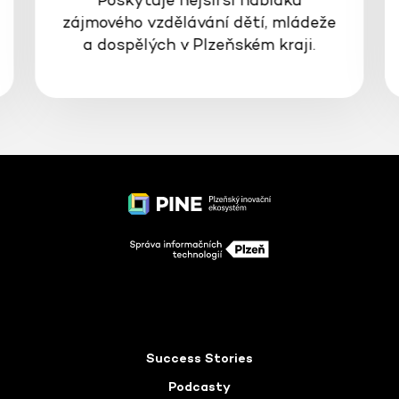
zájmového vzdělávání dětí, mládeže
a dospělých v Plzeňském kraji.
Success Stories
Podcasty