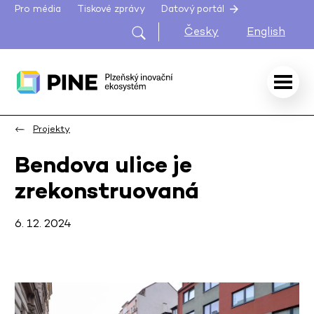
Pro média
Tiskové zprávy
Datový portál
Česky
English
Projekty
Bendova ulice je
zrekonstruovaná
6. 12. 2024