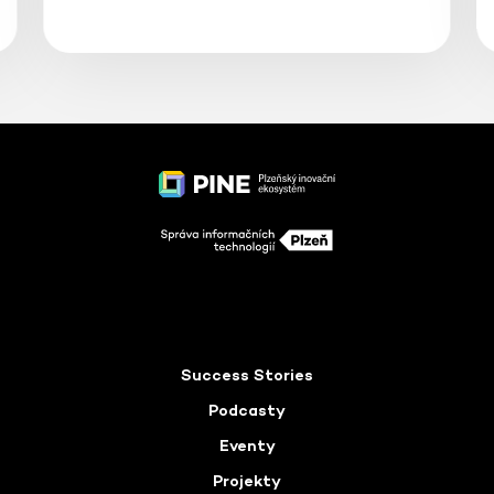
Success Stories
Podcasty
Eventy
Projekty