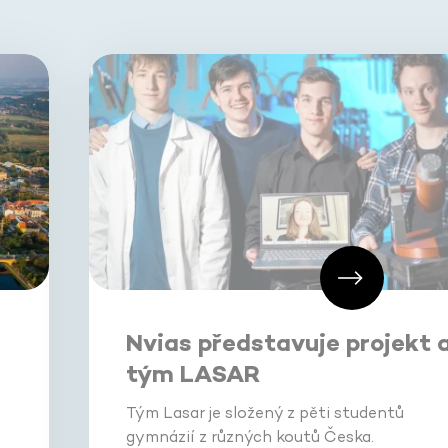
Nvias představuje projekt 
tým LASAR
Tým Lasar je složený z pěti studentů
gymnázií z různých koutů Česka.