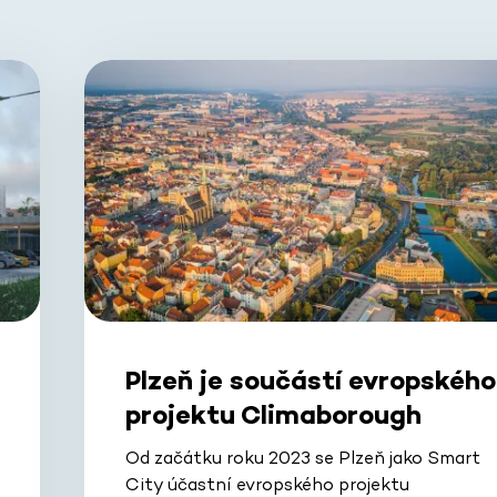
Plzeň je součástí evropského
projektu Climaborough
Od začátku roku 2023 se Plzeň jako Smart
City účastní evropského projektu