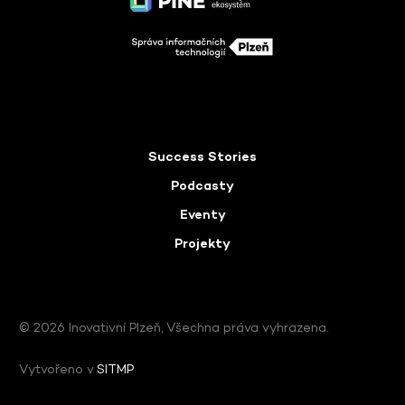
Success Stories
Podcasty
Eventy
Projekty
© 2026 Inovativní Plzeň, Všechna práva vyhrazena.
Vytvořeno v
SITMP