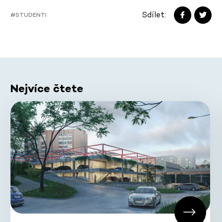
Sdílet:
#STUDENTI
Nejvíce čtete