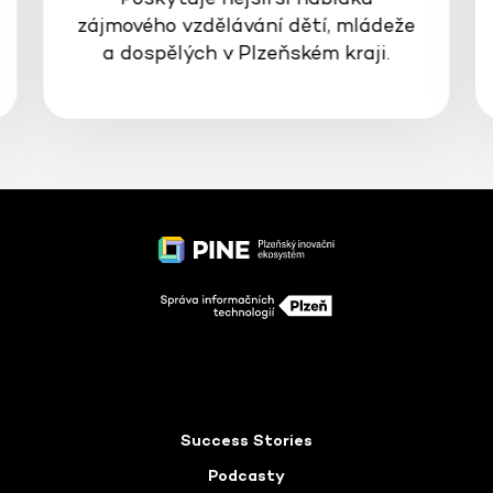
zájmového vzdělávání dětí, mládeže
a dospělých v Plzeňském kraji.
Success Stories
Podcasty