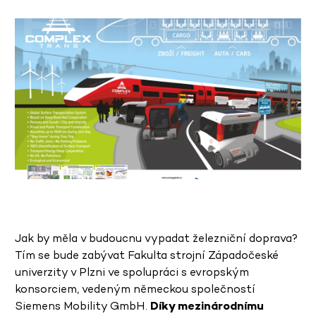
Jak by měla v budoucnu vypadat železniční doprava?
Tím se bude zabývat Fakulta strojní Západočeské
univerzity v Plzni ve spolupráci s evropským
konsorciem, vedeným německou společností
Siemens Mobility GmbH.
Díky mezinárodnímu