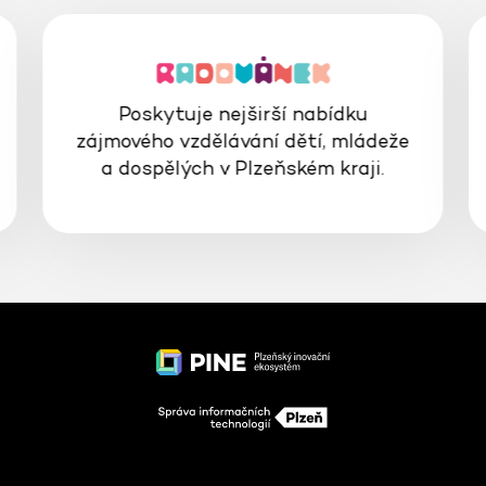
Poskytuje nejširší nabídku
zájmového vzdělávání dětí, mládeže
a dospělých v Plzeňském kraji.