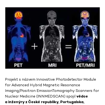
Projekt s názvem Innovative Photodetector Module
for Advanced Hybrid Magnetic Resonance
Imaging/Positron EmissionTomography Scanners for
Nuclear Medicine (INNMEDSCAN) spojil
vědce
a inženýry z České republiky, Portugalska,