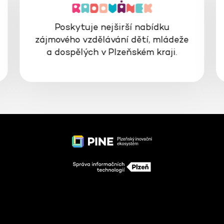
Poskytuje nejširší nabídku
zájmového vzdělávání dětí, mládeže
a dospělých v Plzeňském kraji.