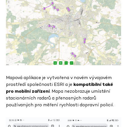
Mapová aplikace je vytvořena v novém vývojovém
prostředí společnosti ESRI a je
kompatibilní také
pro mobilní zařízení
. Mapa nezobrazuje umístění
stacionárních radarů a přenosných radarů
používaných pro měření rychlosti dopravní policií.