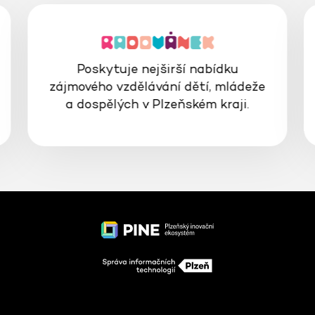
Poskytuje nejširší nabídku
zájmového vzdělávání dětí, mládeže
a dospělých v Plzeňském kraji.