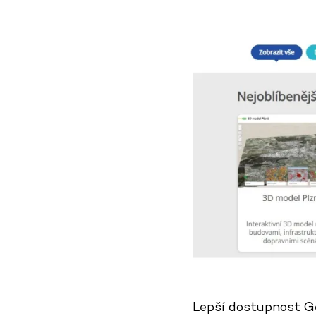
Lepší dostupnost Ge