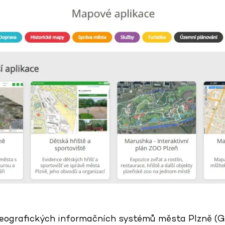
ografických informačních systémů města Plzně (GIS