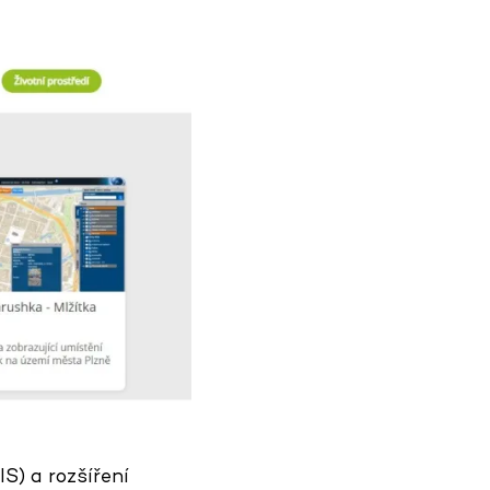
) a rozšíření