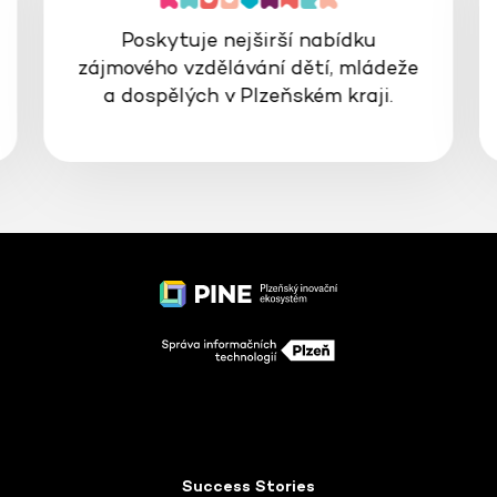
Poskytuje nejširší nabídku
zájmového vzdělávání dětí, mládeže
a dospělých v Plzeňském kraji.
Success Stories