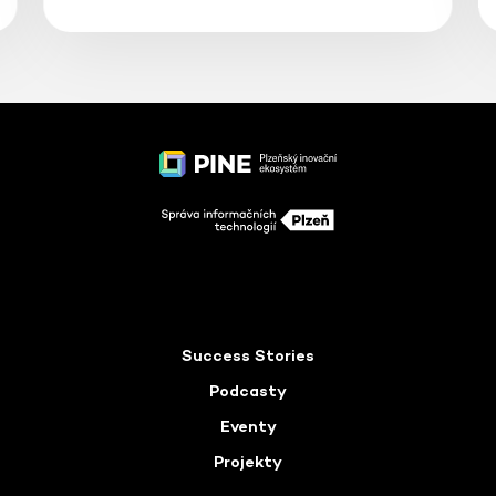
Success Stories
Podcasty
Eventy
Projekty