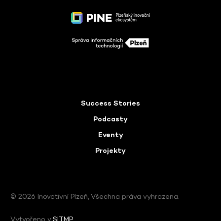
Success Stories
Podcasty
Eventy
Projekty
© 2026 Inovativní Plzeň, Všechna práva vyhrazena.
Vytvořeno v
SITMP