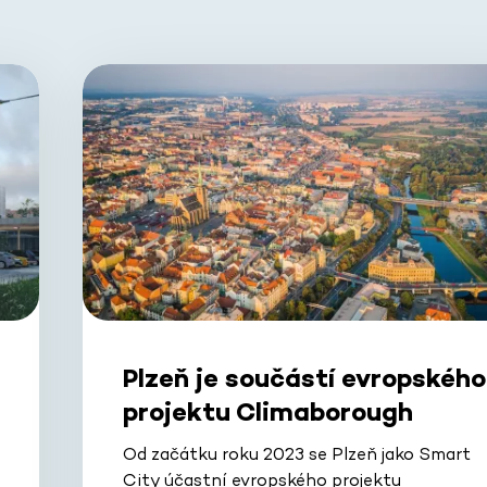
Plzeň je součástí evropského
projektu Climaborough
Od začátku roku 2023 se Plzeň jako Smart
City účastní evropského projektu