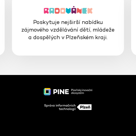
Poskytuje nejširší nabídku
zájmového vzdělávání dětí, mládeže
a dospělých v Plzeňském kraji.