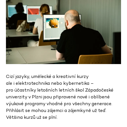
Cizí jazyky, umělecké a kreativní kurzy
ale i elektrotechnika nebo kybernetika –
pro účastníky letošních letních škol Západočeské
univerzity v Plzni jsou připravené nové i oblíbené
výukové programy vhodné pro všechny generace.
Přihlásit se mohou zájemci a zájemkyně už teď.
Většina kurzů už se plní.