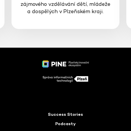
zájmového vzdělávání dětí, mládeže
a dospělých v Plzeňském kraji.
Success Stories
Podcasty