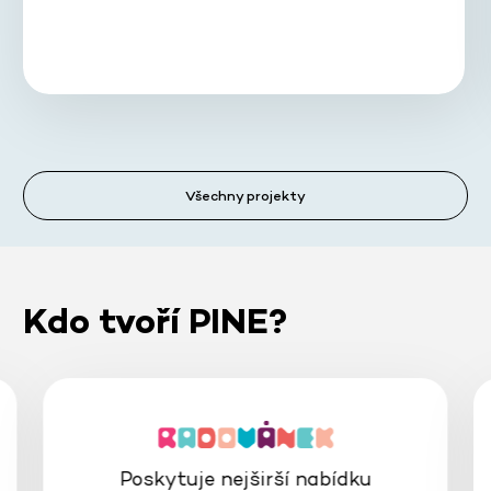
Všechny projekty
Kdo tvoří PINE?
Poskytuje nejširší nabídku