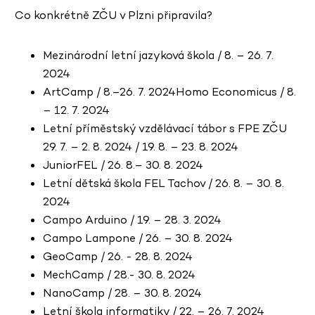
Co konkrétně ZČU v Plzni připravila?
Mezinárodní letní jazyková škola / 8. – 26. 7.
2024
ArtCamp / 8.–26. 7. 2024Homo Economicus / 8.
– 12. 7. 2024
Letní příměstský vzdělávací tábor s FPE ZČU
29. 7. – 2. 8. 2024 / 19. 8. – 23. 8. 2024
JuniorFEL / 26. 8.– 30. 8. 2024
Letní dětská škola FEL Tachov / 26. 8. – 30. 8.
2024
Campo Arduino / 19. – 28. 3. 2024
Campo Lampone / 26. – 30. 8. 2024
GeoCamp / 26. - 28. 8. 2024
MechCamp / 28.- 30. 8. 2024
NanoCamp / 28. – 30. 8. 2024
Letní škola informatiky / 22. – 26. 7. 2024