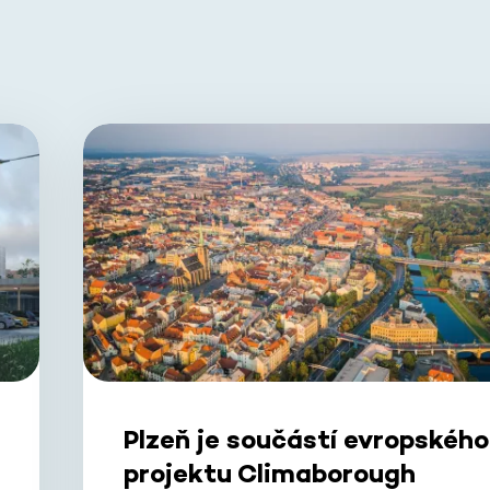
Plzeň je součástí evropského
projektu Climaborough