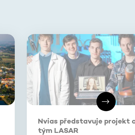
Nvias představuje projekt 
tým LASAR