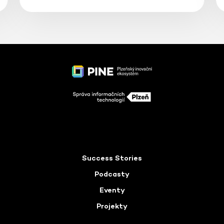
Success Stories
Podcasty
Eventy
Projekty