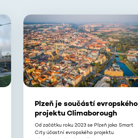
Plzeň je součástí evropského
projektu Climaborough
Od začátku roku 2023 se Plzeň jako Smart
City účastní evropského projektu