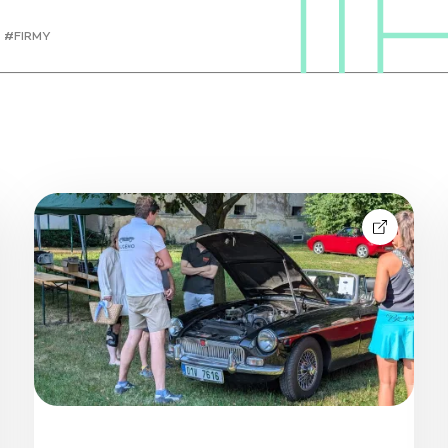
#FIRMY