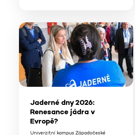
Jaderné dny 2026:
Renesance jádra v
Evropě?
Univerzitní kampus Západočeské