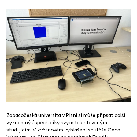
Západočeská univerzita v Plzni si může připsat další
významný úspěch díky svým talentovaným
studujícím. V květnovém vyhlášení soutěže
Cena