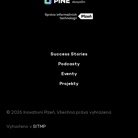
Success Stories
Podcasty
Eventy
Projekty
© 2026 Inovativní Plzeň, Všechna práva vyhrazena.
Vytvořeno v
SITMP