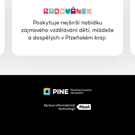
Poskytuje nejširší nabídku
zájmového vzdělávání dětí, mládeže
a dospělých v Plzeňském kraji.