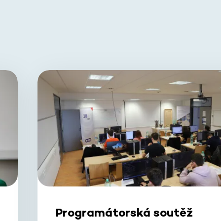
Programátorská soutěž