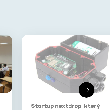
Startup nextdrop, který