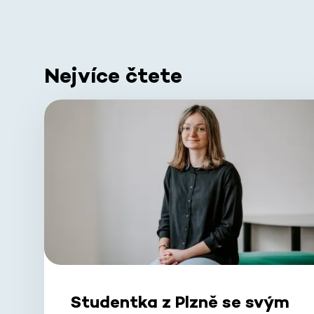
Nejvíce čtete
Studentka z Plzně se svým